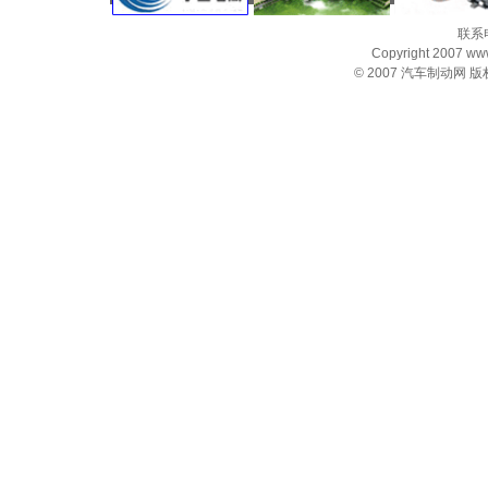
联系电
Copyright 2007 www.
© 2007
汽车制动网
版